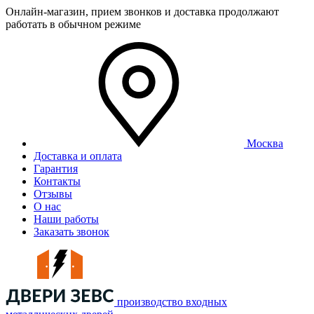
Онлайн-магазин, прием звонков и доставка продолжают
работать в обычном режиме
Москва
Доставка и оплата
Гарантия
Контакты
Отзывы
О нас
Наши работы
Заказать звонок
производство входных