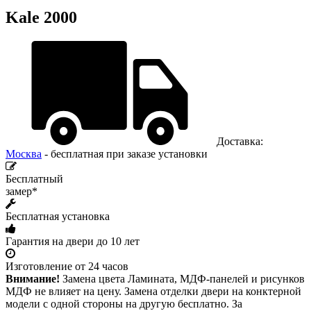
Kale 2000
Доставка:
Москва
- бесплатная при заказе установки
Бесплатный
замер*
Бесплатная установка
Гарантия на двери до 10 лет
Изготовление от 24 часов
Внимание!
Замена цвета Ламината, МДФ-панелей и рисунков
МДФ не влияет на цену. Замена отделки двери на конктерной
модели с одной стороны на другую бесплатно. За