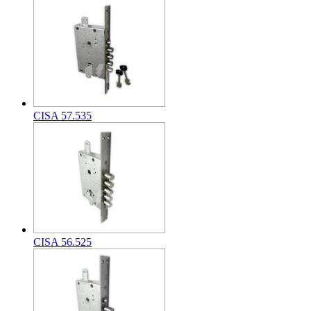
CISA 57.535
CISA 56.525