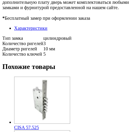
дополнительную плату дверь может комплектоваться любыми
замками и фурнитурой предоставленной на нашем сайте.
*
Бесплатный замер при оформлении заказа
Характеристики
Тип замка
цилиндровый
Количество ригелей
3
Диаметр ригелей
10 мм
Количество ключей
5
Похожие товары
CISA 57.525