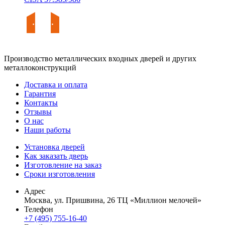
Производство металлических входных дверей и других
металлоконструкций
Доставка и оплата
Гарантия
Контакты
Отзывы
О нас
Наши работы
Установка дверей
Как заказать дверь
Изготовление на заказ
Сроки изготовления
Адрес
Москва, ул. Пришвина, 26 ТЦ «Миллион мелочей»
Телефон
+7 (495) 755-16-40