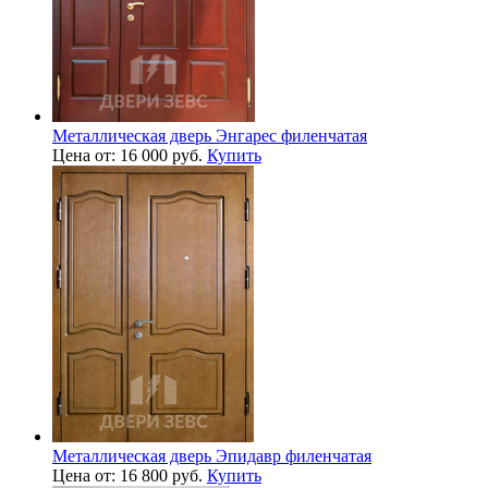
Металлическая дверь Энгарес филенчатая
Цена от: 16 000 руб.
Купить
Металлическая дверь Эпидавр филенчатая
Цена от: 16 800 руб.
Купить