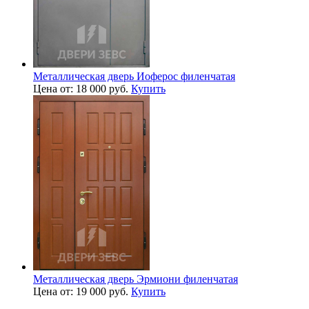
Металлическая дверь Иоферос филенчатая
Цена от: 18 000 руб.
Купить
Металлическая дверь Эрмиони филенчатая
Цена от: 19 000 руб.
Купить