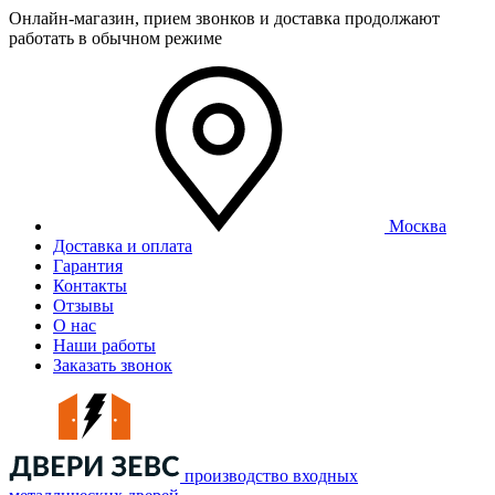
Онлайн-магазин, прием звонков и доставка продолжают
работать в обычном режиме
Москва
Доставка и оплата
Гарантия
Контакты
Отзывы
О нас
Наши работы
Заказать звонок
производство входных