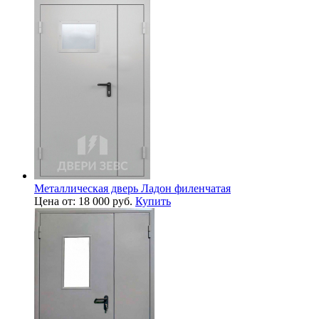
Металлическая дверь Ладон филенчатая
Цена от: 18 000 руб.
Купить