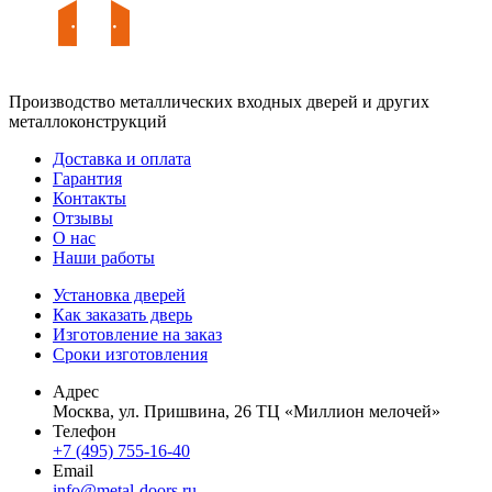
Производство металлических входных дверей и других
металлоконструкций
Доставка и оплата
Гарантия
Контакты
Отзывы
О нас
Наши работы
Установка дверей
Как заказать дверь
Изготовление на заказ
Сроки изготовления
Адрес
Москва, ул. Пришвина, 26 ТЦ «Миллион мелочей»
Телефон
+7 (495) 755-16-40
Email
info@metal-doors.ru