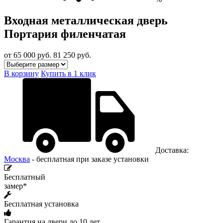
Входная металлическая дверь
Портария филенчатая
от 65 000
руб.
81 250 руб.
В корзину
Купить в 1 клик
Доставка:
Москва
- бесплатная при заказе установки
Бесплатный
замер*
Бесплатная установка
Гарантия на двери до 10 лет