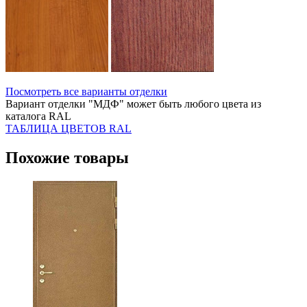
Посмотреть все варианты отделки
Вариант отделки "МДФ" может быть любого цвета из
каталога RAL
ТАБЛИЦА ЦВЕТОВ RAL
Похожие товары