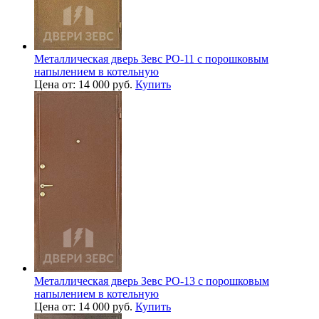
Металлическая дверь Зевс PO-11 с порошковым
напылением в котельную
Цена от: 14 000 руб.
Купить
Металлическая дверь Зевс PO-13 с порошковым
напылением в котельную
Цена от: 14 000 руб.
Купить