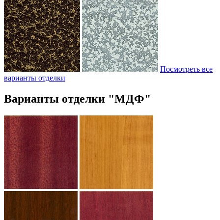
Посмотреть все
варианты отделки
Варианты отделки "МДФ"