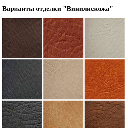
Варианты отделки "Винилискожа"