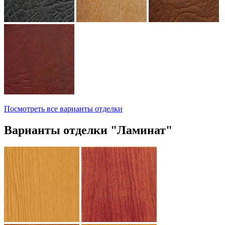
Посмотреть все варианты отделки
Варианты отделки "Ламинат"