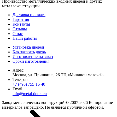
Производство металлических входных дверей и других
металлоконструкций
Доставка и оплата
Гарантия
Контакты
Отзывы
О нас
Наши работы
Установка дверей
Как заказать дверь
Изготовление на заказ
Сроки изготовления
Адрес
Москва, ул. Пришвина, 26 ТЦ «Миллион мелочей»
Телефон
+7 (495) 755-16-40
Email
info@metal-doors.ru
Завод металлических конструкций © 2007-2026 Копирование
материалов запрещено. Не является публичной офертой.