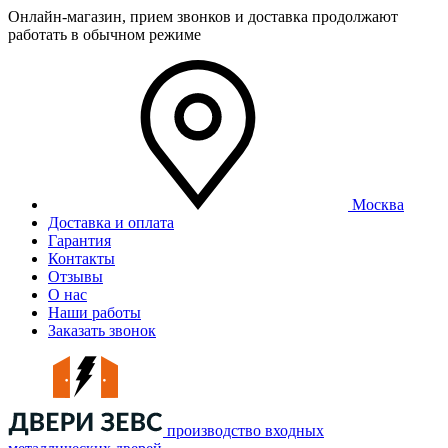
Онлайн-магазин, прием звонков и доставка продолжают
работать в обычном режиме
Москва
Доставка и оплата
Гарантия
Контакты
Отзывы
О нас
Наши работы
Заказать звонок
производство входных