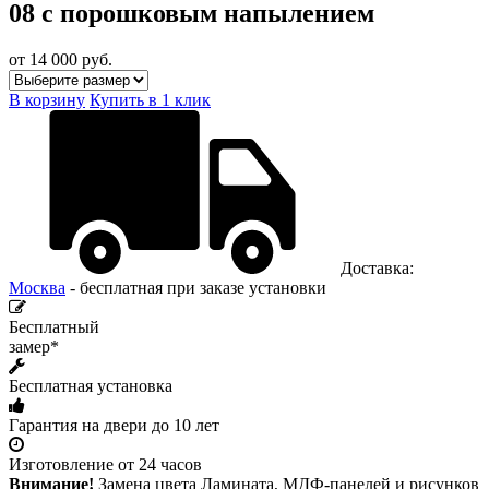
08 с порошковым напылением
от 14 000
руб.
В корзину
Купить в 1 клик
Доставка:
Москва
- бесплатная при заказе установки
Бесплатный
замер*
Бесплатная установка
Гарантия на двери до 10 лет
Изготовление от 24 часов
Внимание!
Замена цвета Ламината, МДФ-панелей и рисунков