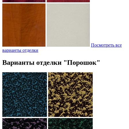
Посмотреть все
варианты отделки
Варианты отделки "Порошок"