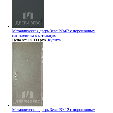
Металлическая дверь Зевс PO-02 с порошковым
напылением в котельную
Цена от: 14 000 руб.
Купить
Металлическая дверь Зевс PO-12 с порошковым