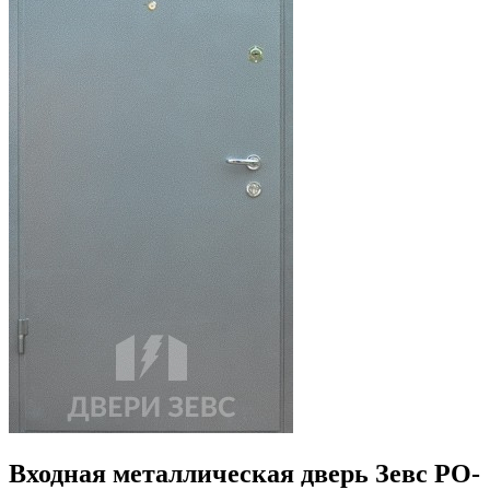
Входная металлическая дверь Зевс PO-