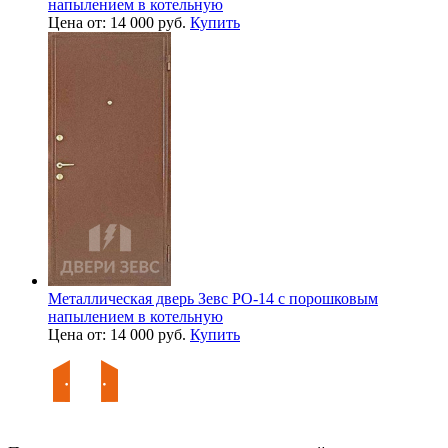
напылением в котельную
Цена от: 14 000 руб.
Купить
Металлическая дверь Зевс PO-14 с порошковым
напылением в котельную
Цена от: 14 000 руб.
Купить