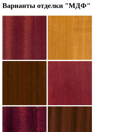
Варианты отделки "МДФ"