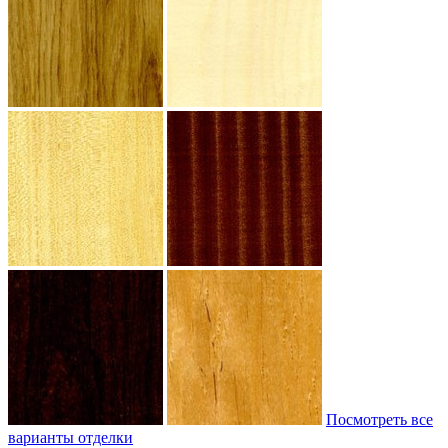
Посмотреть все
варианты отделки