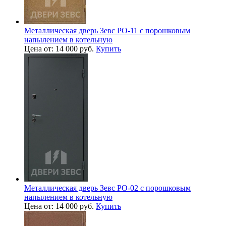
Металлическая дверь Зевс PO-11 с порошковым
напылением в котельную
Цена от: 14 000 руб.
Купить
Металлическая дверь Зевс PO-02 с порошковым
напылением в котельную
Цена от: 14 000 руб.
Купить