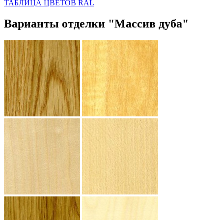
ТАБЛИЦА ЦВЕТОВ RAL
Варианты отделки "Массив дуба"