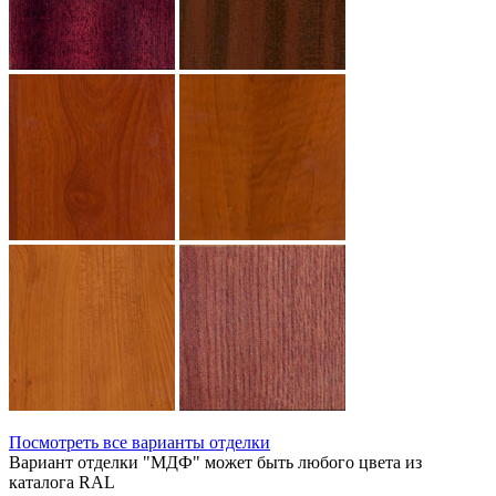
Посмотреть все варианты отделки
Вариант отделки "МДФ" может быть любого цвета из
каталога RAL