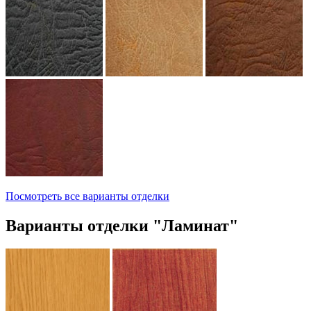
Посмотреть все варианты отделки
Варианты отделки "Ламинат"