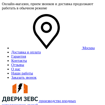
Онлайн-магазин, прием звонков и доставка продолжают
работать в обычном режиме
Москва
Доставка и оплата
Гарантия
Контакты
Отзывы
О нас
Наши работы
Заказать звонок
производство входных