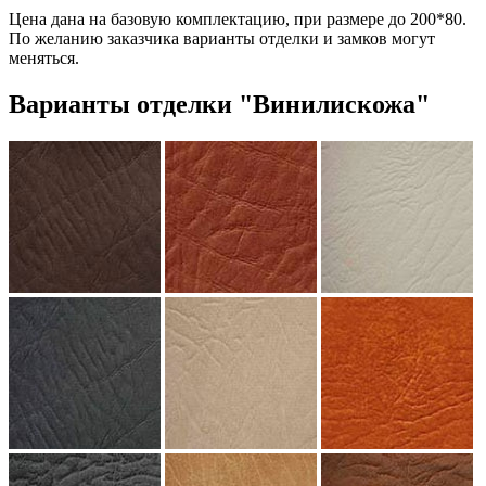
Цена дана на базовую комплектацию, при размере до 200*80.
По желанию заказчика варианты отделки и замков могут
меняться.
Варианты отделки "Винилискожа"