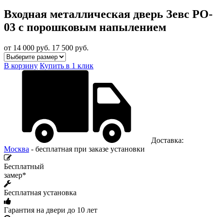
Входная металлическая дверь Зевс PO-
03 с порошковым напылением
от 14 000
руб.
17 500 руб.
В корзину
Купить в 1 клик
Доставка:
Москва
- бесплатная при заказе установки
Бесплатный
замер*
Бесплатная установка
Гарантия на двери до 10 лет