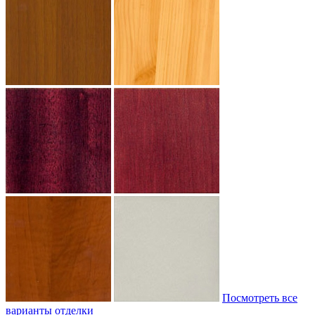
Посмотреть все
варианты отделки