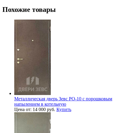
Похожие товары
Металлическая дверь Зевс PO-10 с порошковым
напылением в котельную
Цена от: 14 000 руб.
Купить