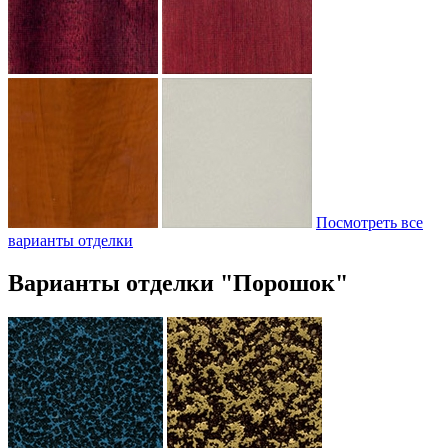
Посмотреть все
варианты отделки
Варианты отделки "Порошок"