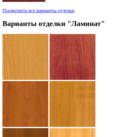
Посмотреть все варианты отделки
Варианты отделки "Ламинат"