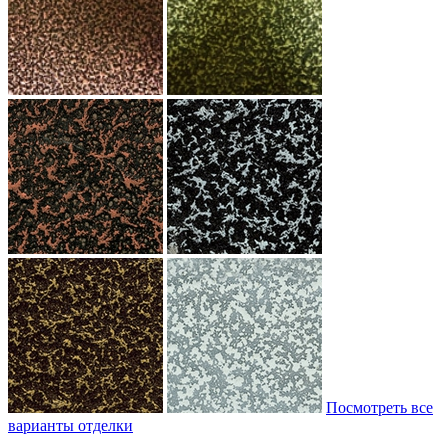
Посмотреть все
варианты отделки