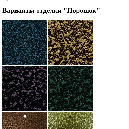
Варианты отделки "Порошок"