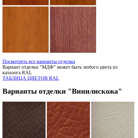
Посмотреть все варианты отделки
Вариант отделки "МДФ" может быть любого цвета из
каталога RAL
ТАБЛИЦА ЦВЕТОВ RAL
Варианты отделки "Винилискожа"