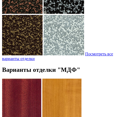
Посмотреть все
варианты отделки
Варианты отделки "МДФ"