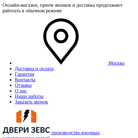
Онлайн-магазин, прием звонков и доставка продолжают
работать в обычном режиме
Москва
Доставка и оплата
Гарантия
Контакты
Отзывы
О нас
Наши работы
Заказать звонок
производство входных