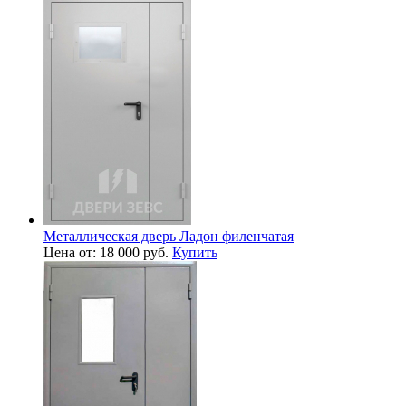
Металлическая дверь Ладон филенчатая
Цена от: 18 000 руб.
Купить