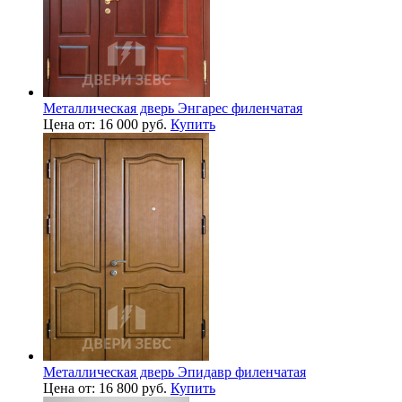
Металлическая дверь Энгарес филенчатая
Цена от: 16 000 руб.
Купить
Металлическая дверь Эпидавр филенчатая
Цена от: 16 800 руб.
Купить