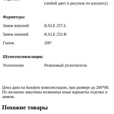
(любой цвет и рисунок по каталогу)
Фурнитура:
Замок верхний
KALE 257-L
Замок нижний
KALE 252-R
Глазок
200°
Шумотеплоизоляция:
Уплотнение
Резиновый уплотнитель
Цена дана на базовую комплектацию, при размере до 200*80.
По желанию заказчика возможны иные варианты отделки и
замков.
Похожие товары