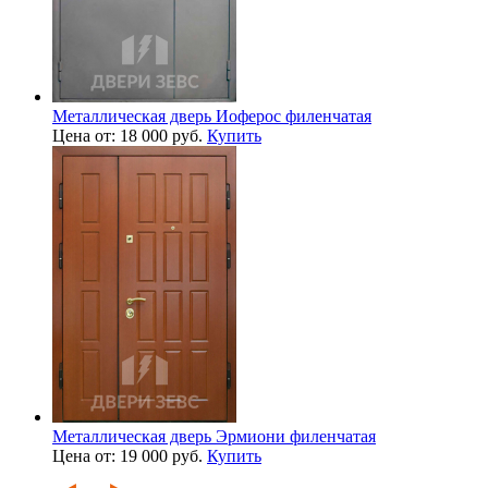
Металлическая дверь Иоферос филенчатая
Цена от: 18 000 руб.
Купить
Металлическая дверь Эрмиони филенчатая
Цена от: 19 000 руб.
Купить