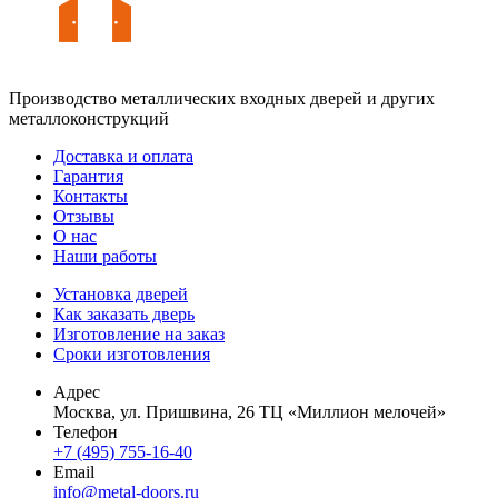
Производство металлических входных дверей и других
металлоконструкций
Доставка и оплата
Гарантия
Контакты
Отзывы
О нас
Наши работы
Установка дверей
Как заказать дверь
Изготовление на заказ
Сроки изготовления
Адрес
Москва, ул. Пришвина, 26 ТЦ «Миллион мелочей»
Телефон
+7 (495) 755-16-40
Email
info@metal-doors.ru