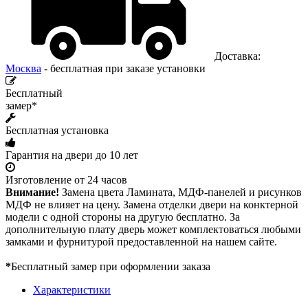
Доставка:
Москва
- бесплатная при заказе установки
Бесплатный
замер*
Бесплатная установка
Гарантия на двери до 10 лет
Изготовление от 24 часов
Внимание!
Замена цвета Ламината, МДФ-панелей и рисунков
МДФ не влияет на цену. Замена отделки двери на конктерной
модели с одной стороны на другую бесплатно. За
дополнительную плату дверь может комплектоваться любыми
замками и фурнитурой предоставленной на нашем сайте.
*
Бесплатный замер при оформлении заказа
Характеристики