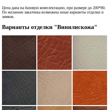
Цена дана на базовую комплектацию, при размере до 200*80.
По желанию заказчика возможны иные варианты отделки и
замков.
Варианты отделки "Винилискожа"