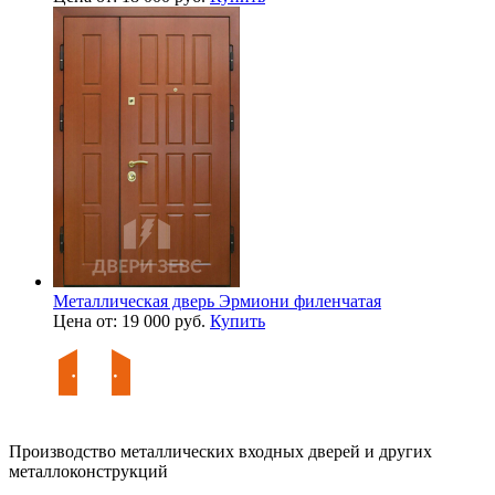
Металлическая дверь Эрмиони филенчатая
Цена от: 19 000 руб.
Купить
Производство металлических входных дверей и других
металлоконструкций