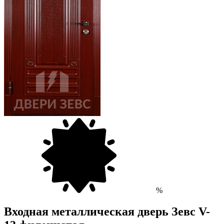
%
Входная металлическая дверь Зевс V-