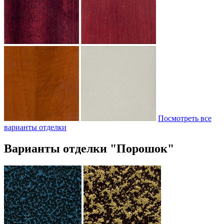
Посмотреть все
варианты отделки
Варианты отделки "Порошок"