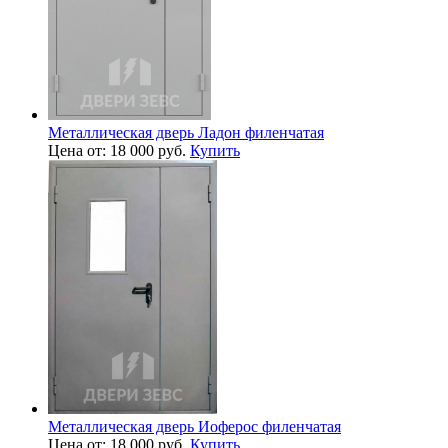
Металлическая дверь Ладон филенчатая
Цена от: 18 000 руб.
Купить
Металлическая дверь Иоферос филенчатая
Цена от: 18 000 руб.
Купить