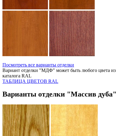
Посмотреть все варианты отделки
Вариант отделки "МДФ" может быть любого цвета из
каталога RAL
ТАБЛИЦА ЦВЕТОВ RAL
Варианты отделки "Массив дуба"