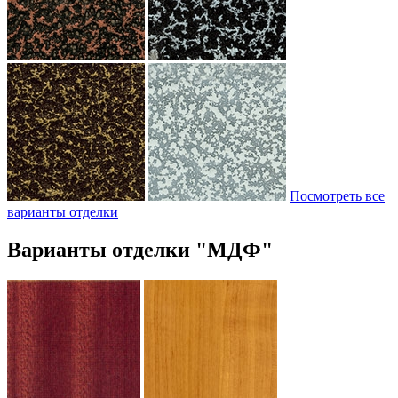
Посмотреть все
варианты отделки
Варианты отделки "МДФ"