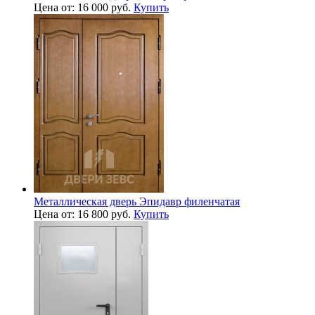
Цена от: 16 000 руб.
Купить
Металлическая дверь Эпидавр филенчатая
Цена от: 16 800 руб.
Купить