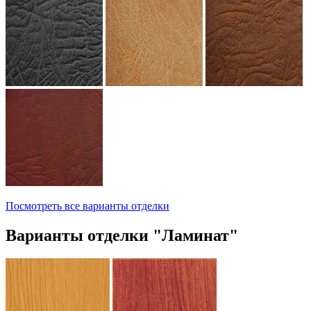
Посмотреть все варианты отделки
Варианты отделки "Ламинат"