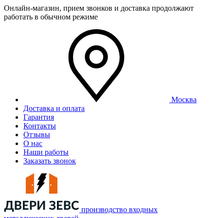
Онлайн-магазин, прием звонков и доставка продолжают
работать в обычном режиме
Москва
Доставка и оплата
Гарантия
Контакты
Отзывы
О нас
Наши работы
Заказать звонок
производство входных