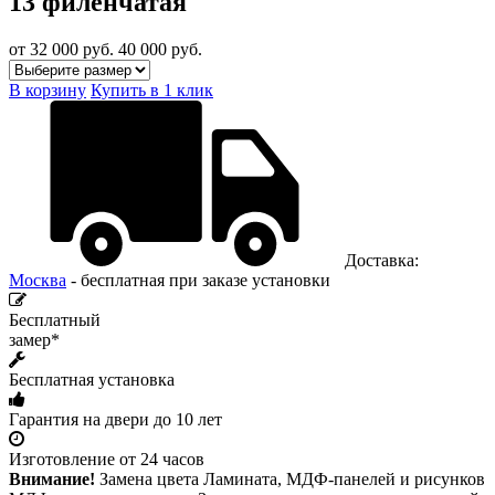
13 филенчатая
от 32 000
руб.
40 000 руб.
В корзину
Купить в 1 клик
Доставка:
Москва
- бесплатная при заказе установки
Бесплатный
замер*
Бесплатная установка
Гарантия на двери до 10 лет
Изготовление от 24 часов
Внимание!
Замена цвета Ламината, МДФ-панелей и рисунков