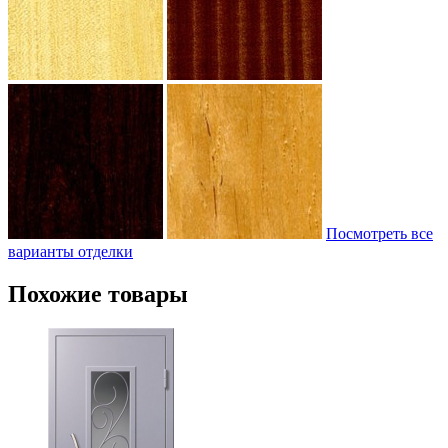
Посмотреть все
варианты отделки
Похожие товары