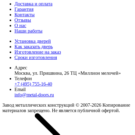
Доставка и оплата
Гарантия
Контакты
Отзывы
О нас
Наши работы
Установка дверей
Как заказать дверь
Изготовление на заказ
Сроки изготовления
Адрес
Москва, ул. Пришвина, 26 ТЦ «Миллион мелочей»
Телефон
+7 (495) 755-16-40
Email
info@metal-doors.ru
Завод металлических конструкций © 2007-2026 Копирование
материалов запрещено. Не является публичной офертой.