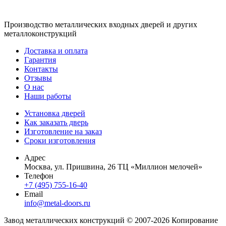
Производство металлических входных дверей и других
металлоконструкций
Доставка и оплата
Гарантия
Контакты
Отзывы
О нас
Наши работы
Установка дверей
Как заказать дверь
Изготовление на заказ
Сроки изготовления
Адрес
Москва, ул. Пришвина, 26 ТЦ «Миллион мелочей»
Телефон
+7 (495) 755-16-40
Email
info@metal-doors.ru
Завод металлических конструкций © 2007-2026 Копирование