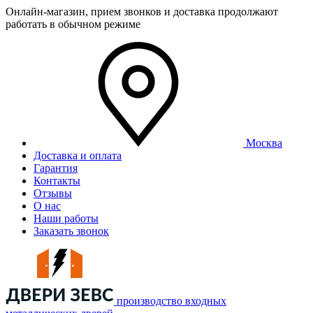
Онлайн-магазин, прием звонков и доставка продолжают
работать в обычном режиме
Москва
Доставка и оплата
Гарантия
Контакты
Отзывы
О нас
Наши работы
Заказать звонок
производство входных