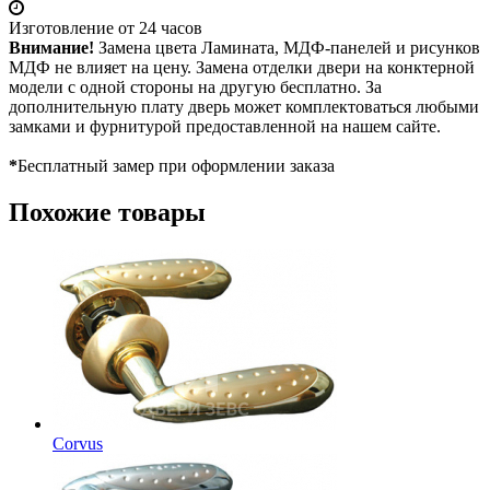
Изготовление от 24 часов
Внимание!
Замена цвета Ламината, МДФ-панелей и рисунков
МДФ не влияет на цену. Замена отделки двери на конктерной
модели с одной стороны на другую бесплатно. За
дополнительную плату дверь может комплектоваться любыми
замками и фурнитурой предоставленной на нашем сайте.
*
Бесплатный замер при оформлении заказа
Похожие товары
Corvus