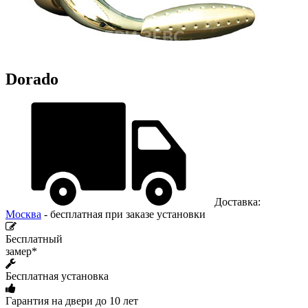
Dorado
Доставка:
Москва
- бесплатная при заказе установки
Бесплатный
замер*
Бесплатная установка
Гарантия на двери до 10 лет