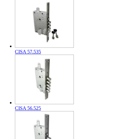
CISA 57.535
CISA 56.525