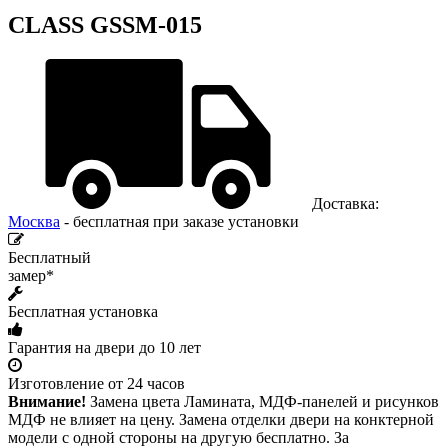
CLASS GSSM-015
Доставка:
Москва
- бесплатная при заказе установки
Бесплатный
замер*
Бесплатная установка
Гарантия на двери до 10 лет
Изготовление от 24 часов
Внимание!
Замена цвета Ламината, МДФ-панелей и рисунков
МДФ не влияет на цену. Замена отделки двери на конктерной
модели с одной стороны на другую бесплатно. За