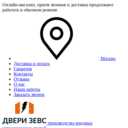
Онлайн-магазин, прием звонков и доставка продолжают
работать в обычном режиме
Москва
Доставка и оплата
Гарантия
Контакты
Отзывы
О нас
Наши работы
Заказать звонок
производство входных