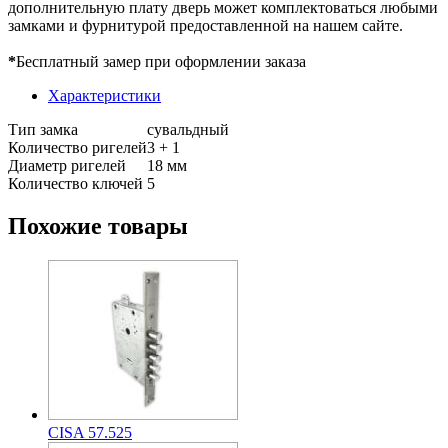
дополнительную плату дверь может комплектоваться любыми
замками и фурнитурой предоставленной на нашем сайте.
*
Бесплатный замер при оформлении заказа
Характеристики
Тип замка
сувальдный
Количество ригелей
3 + 1
Диаметр ригелей
18 мм
Количество ключей
5
Похожие товары
CISA 57.525