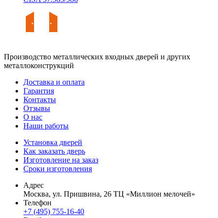
Производство металлических входных дверей и других
металлоконструкций
Доставка и оплата
Гарантия
Контакты
Отзывы
О нас
Наши работы
Установка дверей
Как заказать дверь
Изготовление на заказ
Сроки изготовления
Адрес
Москва, ул. Пришвина, 26 ТЦ «Миллион мелочей»
Телефон
+7 (495) 755-16-40