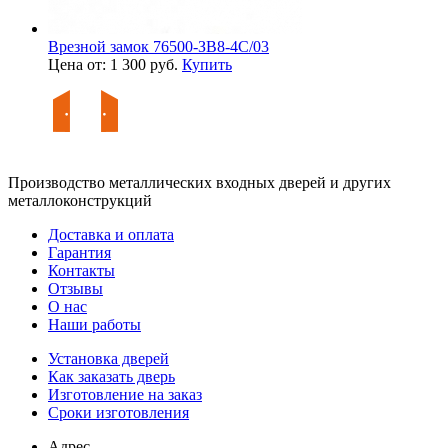
Врезной замок 76500-ЗВ8-4С/03
Цена от: 1 300 руб.
Купить
Производство металлических входных дверей и других
металлоконструкций
Доставка и оплата
Гарантия
Контакты
Отзывы
О нас
Наши работы
Установка дверей
Как заказать дверь
Изготовление на заказ
Сроки изготовления
Адрес