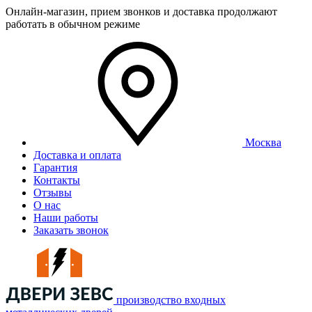
Онлайн-магазин, прием звонков и доставка продолжают
работать в обычном режиме
Москва
Доставка и оплата
Гарантия
Контакты
Отзывы
О нас
Наши работы
Заказать звонок
производство входных