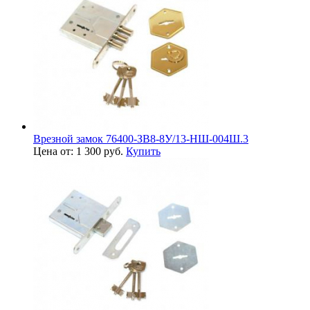
Врезной замок 76400-ЗВ8-8У/13-НШ-004Ш.3
Цена от: 1 300 руб.
Купить