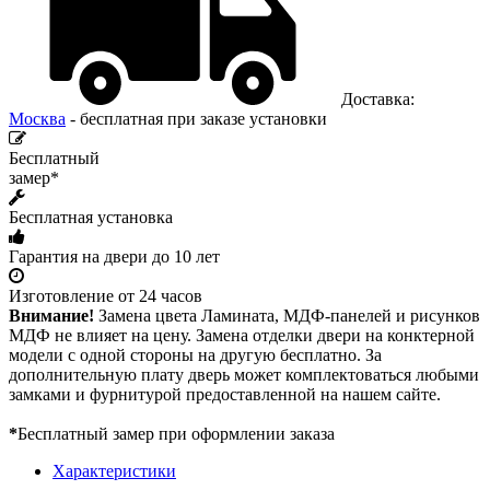
Доставка:
Москва
- бесплатная при заказе установки
Бесплатный
замер*
Бесплатная установка
Гарантия на двери до 10 лет
Изготовление от 24 часов
Внимание!
Замена цвета Ламината, МДФ-панелей и рисунков
МДФ не влияет на цену. Замена отделки двери на конктерной
модели с одной стороны на другую бесплатно. За
дополнительную плату дверь может комплектоваться любыми
замками и фурнитурой предоставленной на нашем сайте.
*
Бесплатный замер при оформлении заказа
Характеристики