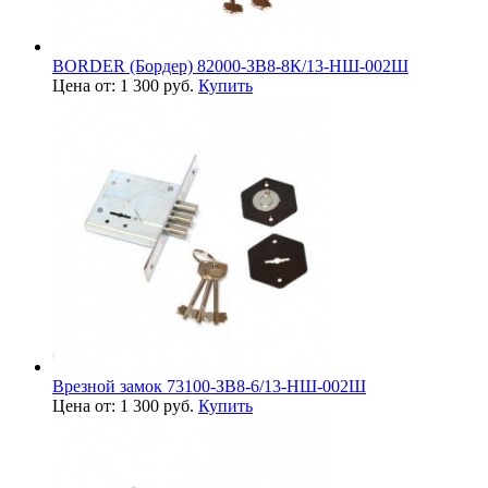
BORDER (Бордер) 82000-ЗВ8-8К/13-НШ-002Ш
Цена от: 1 300 руб.
Купить
Врезной замок 73100-ЗВ8-6/13-НШ-002Ш
Цена от: 1 300 руб.
Купить