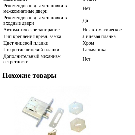
Рекомендован для установки в
Нет
межкомнатные двери
Рекомендован для установки в
Да
входные двери
Автоматическое запирание
Не автоматическое
Тип крепления врезн. замка
Лицевая планка
Цвет лицевой планки
Хром
Покрытие лицевой планки
Гальваника
Дополнительный механизм
Нет
секретности
Похожие товары