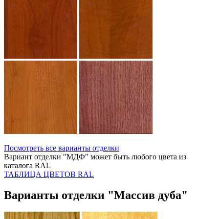
Посмотреть все варианты отделки
Вариант отделки "МДФ" может быть любого цвета из
каталога RAL
ТАБЛИЦА ЦВЕТОВ RAL
Варианты отделки "Массив дуба"