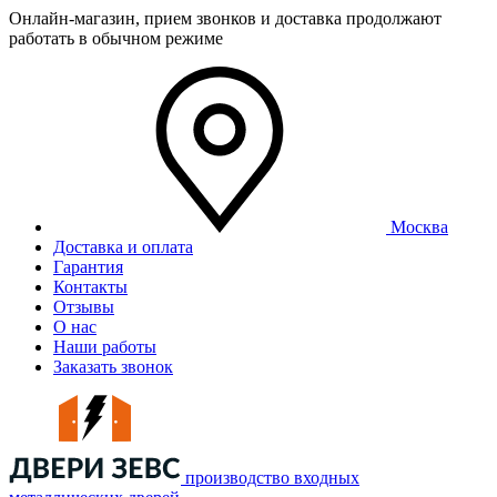
Онлайн-магазин, прием звонков и доставка продолжают
работать в обычном режиме
Москва
Доставка и оплата
Гарантия
Контакты
Отзывы
О нас
Наши работы
Заказать звонок
производство входных