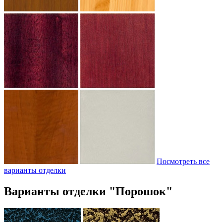
Посмотреть все
варианты отделки
Варианты отделки "Порошок"