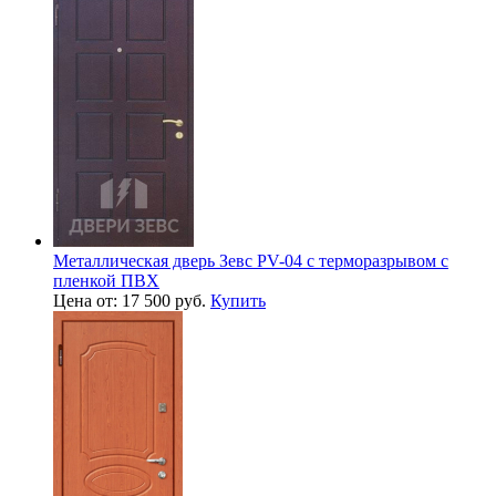
Металлическая дверь Зевс PV-04 с терморазрывом с
пленкой ПВХ
Цена от: 17 500 руб.
Купить