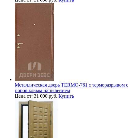
Металлическая дверь TERMO-761 с терморазрывом с
порошковым напылением
Цена от: 31 000 руб.
Купить