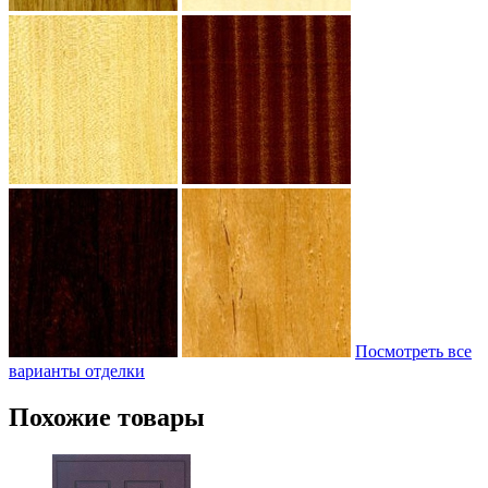
Посмотреть все
варианты отделки
Похожие товары