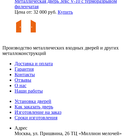
Металлическая дверь Зевс V-10 с терморазрывом
филенчатая
Цена от: 32 000 руб.
Купить
Производство металлических входных дверей и других
металлоконструкций
Доставка и оплата
Гарантия
Контакты
Отзывы
О нас
Наши работы
Установка дверей
Как заказать дверь
Изготовление на заказ
Сроки изготовления
Адрес
Москва, ул. Пришвина, 26 ТЦ «Миллион мелочей»