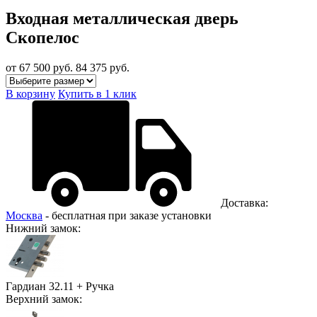
Входная металлическая дверь
Скопелос
от 67 500
руб.
84 375 руб.
В корзину
Купить в 1 клик
Доставка:
Москва
- бесплатная при заказе установки
Нижний замок:
Гардиан 32.11 + Ручка
Верхний замок: