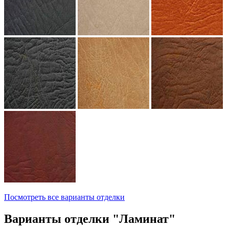
Посмотреть все варианты отделки
Варианты отделки "Ламинат"