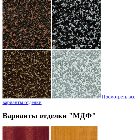
Посмотреть все
варианты отделки
Варианты отделки "МДФ"