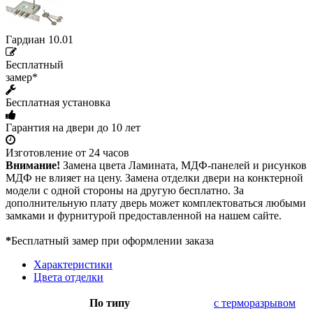
Гардиан 10.01
Бесплатный
замер*
Бесплатная установка
Гарантия на двери до 10 лет
Изготовление от 24 часов
Внимание!
Замена цвета Ламината, МДФ-панелей и рисунков
МДФ не влияет на цену. Замена отделки двери на конктерной
модели с одной стороны на другую бесплатно. За
дополнительную плату дверь может комплектоваться любыми
замками и фурнитурой предоставленной на нашем сайте.
*
Бесплатный замер при оформлении заказа
Характеристики
Цвета отделки
По типу
с терморазрывом