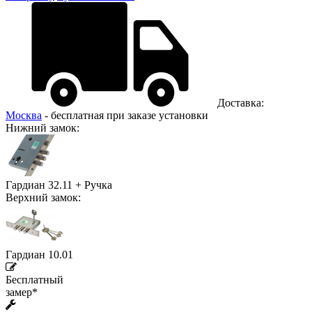
Доставка:
Москва
- бесплатная при заказе установки
Нижний замок:
Гардиан 32.11 + Ручка
Верхний замок:
Гардиан 10.01
Бесплатный
замер*