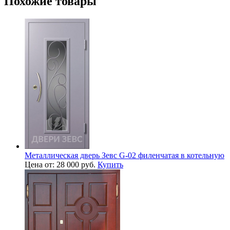
Похожие товары
Металлическая дверь Зевс G-02 филенчатая в котельную
Цена от: 28 000 руб.
Купить