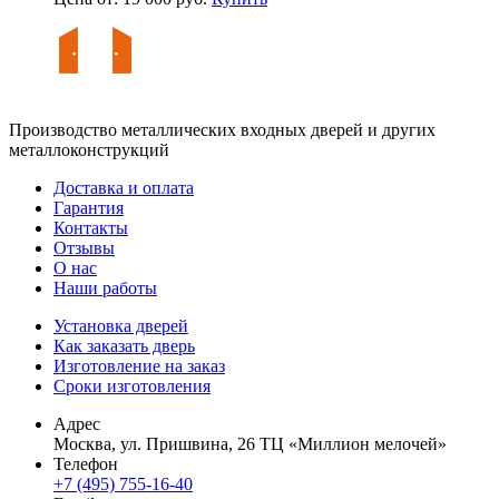
Производство металлических входных дверей и других
металлоконструкций
Доставка и оплата
Гарантия
Контакты
Отзывы
О нас
Наши работы
Установка дверей
Как заказать дверь
Изготовление на заказ
Сроки изготовления
Адрес
Москва, ул. Пришвина, 26 ТЦ «Миллион мелочей»
Телефон
+7 (495) 755-16-40