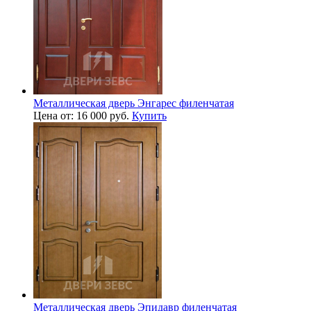
Металлическая дверь Энгарес филенчатая
Цена от: 16 000 руб.
Купить
Металлическая дверь Эпидавр филенчатая