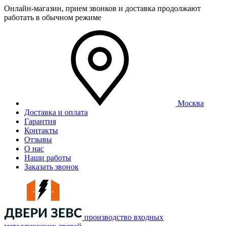
Онлайн-магазин, прием звонков и доставка продолжают
работать в обычном режиме
Москва
Доставка и оплата
Гарантия
Контакты
Отзывы
О нас
Наши работы
Заказать звонок
производство входных