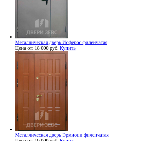
Металлическая дверь Иоферос филенчатая
Цена от: 18 000 руб.
Купить
Металлическая дверь Эрмиони филенчатая
Цена от: 19 000 руб.
Купить