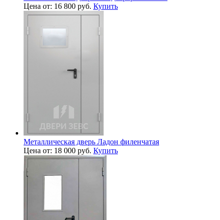
Цена от: 16 800 руб.
Купить
Металлическая дверь Ладон филенчатая
Цена от: 18 000 руб.
Купить