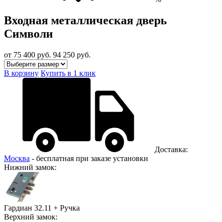
Входная металлическая дверь
Символи
от 75 400
руб.
94 250 руб.
В корзину
Купить в 1 клик
Доставка:
Москва
- бесплатная при заказе установки
Нижний замок:
Гардиан 32.11 + Ручка
Верхний замок: