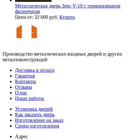
Металлическая дверь Зевс V-10 с терморазрывом
филенчатая
Цена от: 32 000 руб.
Купить
Производство металлических входных дверей и других
металлоконструкций
Доставка и оплата
Гарантия
Контакты
Отзывы
О нас
Наши работы
Установка дверей
Как заказать дверь
Изготовление на заказ
Сроки изготовления
Адрес