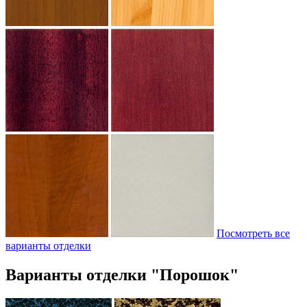
Посмотреть все
варианты отделки
Варианты отделки "Порошок"