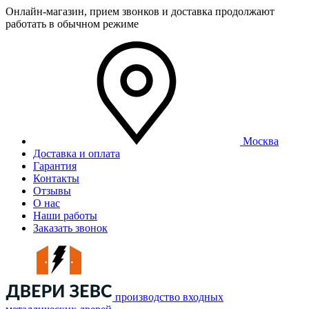
Онлайн-магазин, прием звонков и доставка продолжают
работать в обычном режиме
Москва
Доставка и оплата
Гарантия
Контакты
Отзывы
О нас
Наши работы
Заказать звонок
производство входных