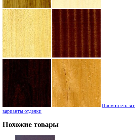
Посмотреть все
варианты отделки
Похожие товары