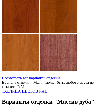
Посмотреть все варианты отделки
Вариант отделки "МДФ" может быть любого цвета из
каталога RAL
ТАБЛИЦА ЦВЕТОВ RAL
Варианты отделки "Массив дуба"