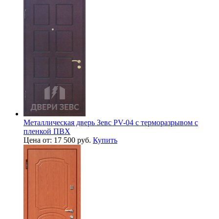
Металлическая дверь Зевс PV-04 с терморазрывом с
пленкой ПВХ
Цена от: 17 500 руб.
Купить