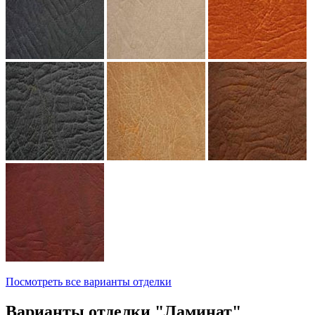
Посмотреть все варианты отделки
Варианты отделки "Ламинат"