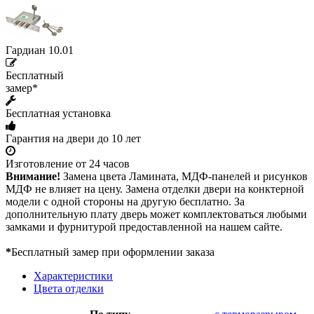
Гардиан 10.01
Бесплатный
замер*
Бесплатная установка
Гарантия на двери до 10 лет
Изготовление от 24 часов
Внимание!
Замена цвета Ламината, МДФ-панелей и рисунков
МДФ не влияет на цену. Замена отделки двери на конктерной
модели с одной стороны на другую бесплатно. За
дополнительную плату дверь может комплектоваться любыми
замками и фурнитурой предоставленной на нашем сайте.
*
Бесплатный замер при оформлении заказа
Характеристики
Цвета отделки