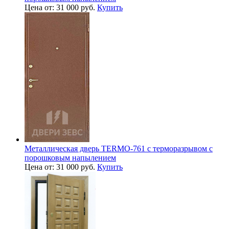
Цена от: 31 000 руб.
Купить
Металлическая дверь TERMO-761 с терморазрывом с
порошковым напылением
Цена от: 31 000 руб.
Купить