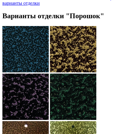
варианты отделки
Варианты отделки "Порошок"