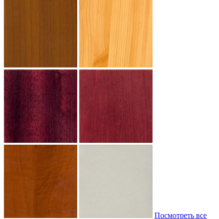
Посмотреть все