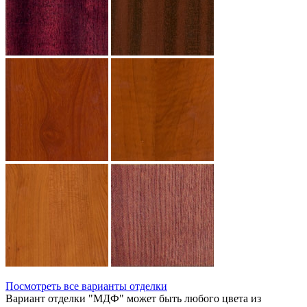
Посмотреть все варианты отделки
Вариант отделки "МДФ" может быть любого цвета из