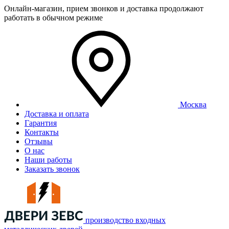
Онлайн-магазин, прием звонков и доставка продолжают
работать в обычном режиме
Москва
Доставка и оплата
Гарантия
Контакты
Отзывы
О нас
Наши работы
Заказать звонок
производство входных