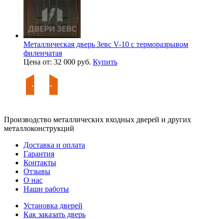
Металлическая дверь Зевс V-10 с терморазрывом
филенчатая
Цена от: 32 000 руб.
Купить
Производство металлических входных дверей и других
металлоконструкций
Доставка и оплата
Гарантия
Контакты
Отзывы
О нас
Наши работы
Установка дверей
Как заказать дверь