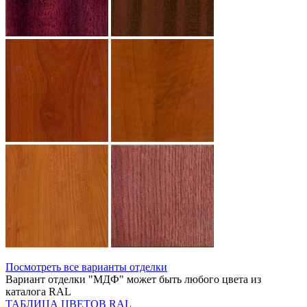
Посмотреть все варианты отделки
Вариант отделки "МДФ" может быть любого цвета из
каталога RAL
ТАБЛИЦА ЦВЕТОВ RAL