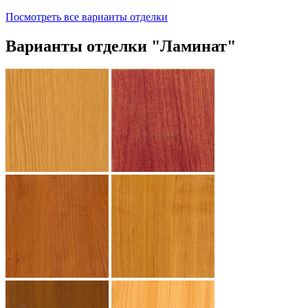
Посмотреть все варианты отделки
Варианты отделки "Ламинат"