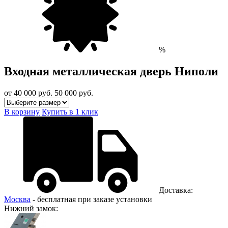
%
Входная металлическая дверь Ниполи
от 40 000
руб.
50 000 руб.
В корзину
Купить в 1 клик
Доставка:
Москва
- бесплатная при заказе установки
Нижний замок: