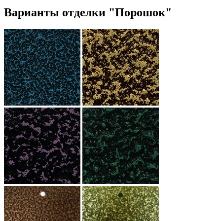
Варианты отделки "Порошок"