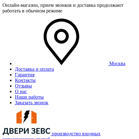
Онлайн-магазин, прием звонков и доставка продолжают
работать в обычном режиме
Москва
Доставка и оплата
Гарантия
Контакты
Отзывы
О нас
Наши работы
Заказать звонок
производство входных