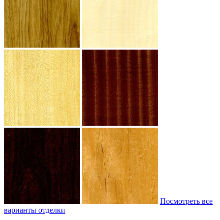
Посмотреть все
варианты отделки