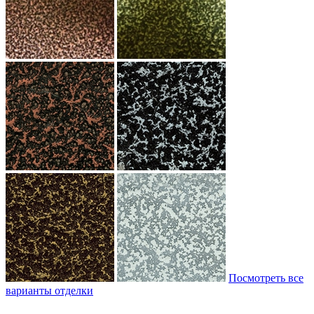
Посмотреть все
варианты отделки