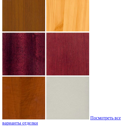
Посмотреть все
варианты отделки