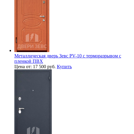
Металлическая дверь Зевс PV-10 с терморазрывом с
пленкой ПВХ
Цена от: 17 500 руб.
Купить