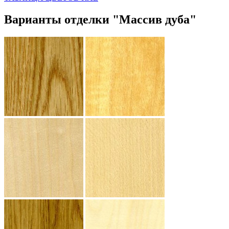
Варианты отделки "Массив дуба"