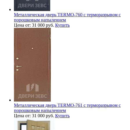
Металлическая дверь TERMO-760 с терморазрывом с
порошковым напылением
Цена от: 31 000 руб.
Купить
Металлическая дверь TERMO-761 с терморазрывом с
порошковым напылением
Цена от: 31 000 руб.
Купить