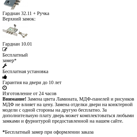
Гардиан 32.11 + Ручка
Верхний замок:
Гардиан 10.01
Бесплатный
замер*
Бесплатная установка
Гарантия на двери до 10 лет
Изготовление от 24 часов
Внимание!
Замена цвета Ламината, МДФ-панелей и рисунков
МДФ не влияет на цену. Замена отделки двери на конктерной
модели с одной стороны на другую бесплатно. За
дополнительную плату дверь может комплектоваться любыми
замками и фурнитурой предоставленной на нашем сайте.
*
Бесплатный замер при оформлении заказа