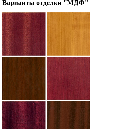
Варианты отделки "МДФ"