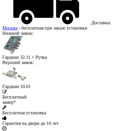
Доставка:
Москва
- бесплатная при заказе установки
Нижний замок:
Гардиан 32.11 + Ручка
Верхний замок:
Гардиан 10.01
Бесплатный
замер*
Бесплатная установка
Гарантия на двери до 10 лет