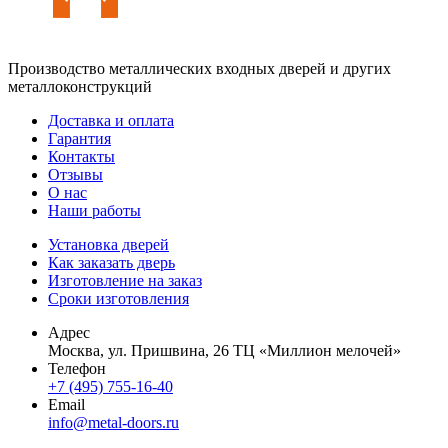
Производство металлических входных дверей и других
металлоконструкций
Доставка и оплата
Гарантия
Контакты
Отзывы
О нас
Наши работы
Установка дверей
Как заказать дверь
Изготовление на заказ
Сроки изготовления
Адрес
Москва, ул. Пришвина, 26 ТЦ «Миллион мелочей»
Телефон
+7 (495) 755-16-40
Email
info@metal-doors.ru