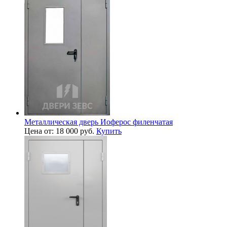
Металлическая дверь Иоферос филенчатая
Цена от: 18 000 руб.
Купить