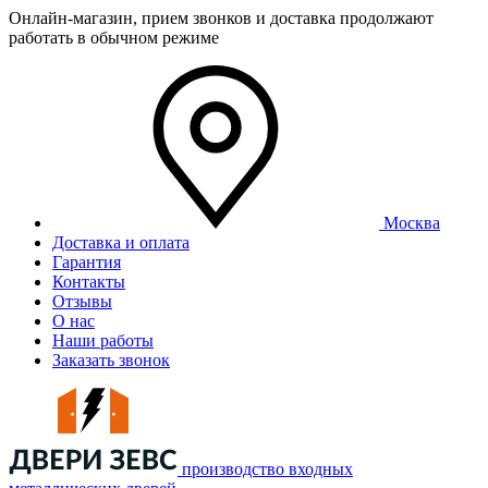
Онлайн-магазин, прием звонков и доставка продолжают
работать в обычном режиме
Москва
Доставка и оплата
Гарантия
Контакты
Отзывы
О нас
Наши работы
Заказать звонок
производство входных