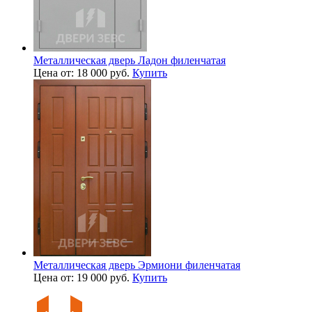
Металлическая дверь Ладон филенчатая
Цена от: 18 000 руб.
Купить
Металлическая дверь Эрмиони филенчатая
Цена от: 19 000 руб.
Купить