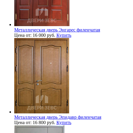
Металлическая дверь Энгарес филенчатая
Цена от: 16 000 руб.
Купить
Металлическая дверь Эпидавр филенчатая
Цена от: 16 800 руб.
Купить