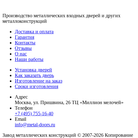
Производство металлических входных дверей и других
металлоконструкций
Доставка и оплата
Гарантия
Контакты
Отзывы
О нас
Наши работы
Установка дверей
Как заказать дверь
Изготовление на заказ
Сроки изготовления
Адрес
Москва, ул. Пришвина, 26 ТЦ «Миллион мелочей»
Телефон
+7 (495) 755-16-40
Email
info@metal-doors.ru
Завод металлических конструкций © 2007-2026 Копирование