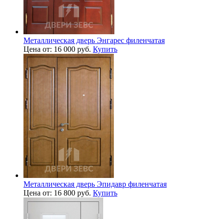
Металлическая дверь Энгарес филенчатая
Цена от: 16 000 руб.
Купить
Металлическая дверь Эпидавр филенчатая
Цена от: 16 800 руб.
Купить