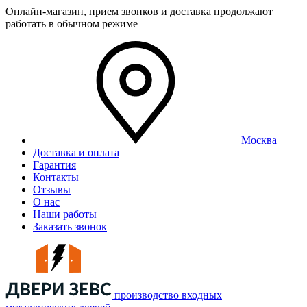
Онлайн-магазин, прием звонков и доставка продолжают
работать в обычном режиме
Москва
Доставка и оплата
Гарантия
Контакты
Отзывы
О нас
Наши работы
Заказать звонок
производство входных