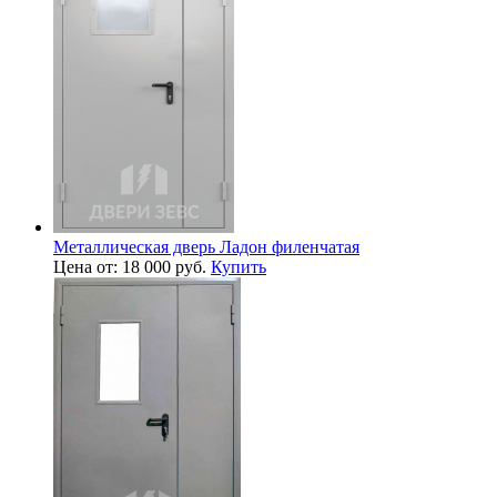
Металлическая дверь Ладон филенчатая
Цена от: 18 000 руб.
Купить