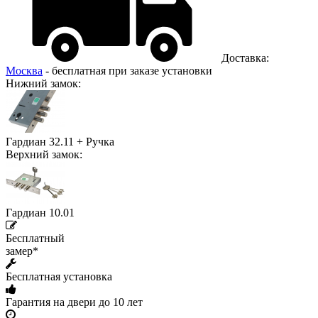
Доставка:
Москва
- бесплатная при заказе установки
Нижний замок:
Гардиан 32.11 + Ручка
Верхний замок:
Гардиан 10.01
Бесплатный
замер*
Бесплатная установка
Гарантия на двери до 10 лет