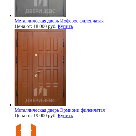
Металлическая дверь Иоферос филенчатая
Цена от: 18 000 руб.
Купить
Металлическая дверь Эрмиони филенчатая
Цена от: 19 000 руб.
Купить