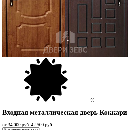
%
Входная металлическая дверь Коккари
от 34 000
руб.
42 500 руб.