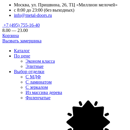
Москва, ул. Пришвина, 26, ТЦ «Миллион мелочей»
с 8:00 до 23:00 (без выходных)
info@metal-doors.ru
+7 (495) 755-16-40
8.00 — 23.00
Корзина
Вызвать замерщика
Каталог
По цене
Эконом класса
Элитные
Выбор отделки
С МДФ
С ламинатом
С зеркалом
Из массива дерева
Филенчатые