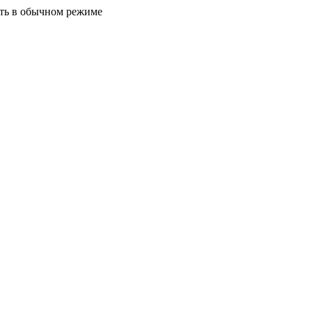
ать в обычном режиме