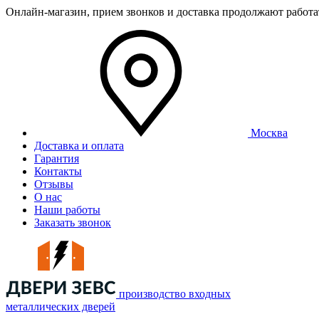
Онлайн-магазин, прием звонков и доставка продолжают работ
Москва
Доставка и оплата
Гарантия
Контакты
Отзывы
О нас
Наши работы
Заказать звонок
производство входных
металлических дверей