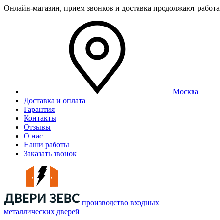
Онлайн-магазин, прием звонков и доставка продолжают работ
Москва
Доставка и оплата
Гарантия
Контакты
Отзывы
О нас
Наши работы
Заказать звонок
производство входных
металлических дверей