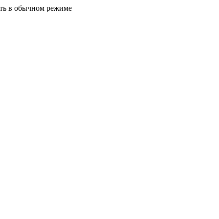
ать в обычном режиме