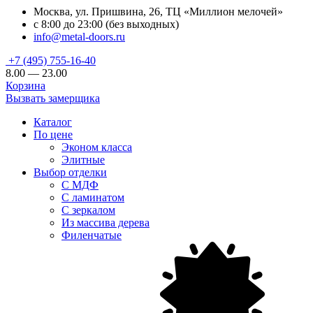
Москва, ул. Пришвина, 26, ТЦ «Миллион мелочей»
с 8:00 до 23:00 (без выходных)
info@metal-doors.ru
+7 (495) 755-16-40
8.00 — 23.00
Корзина
Вызвать замерщика
Каталог
По цене
Эконом класса
Элитные
Выбор отделки
С МДФ
С ламинатом
С зеркалом
Из массива дерева
Филенчатые