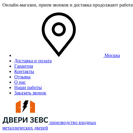
Онлайн-магазин, прием звонков и доставка продолжают работ
Москва
Доставка и оплата
Гарантия
Контакты
Отзывы
О нас
Наши работы
Заказать звонок
производство входных
металлических дверей