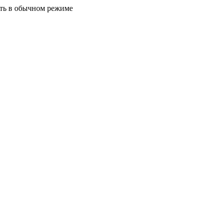
ать в обычном режиме