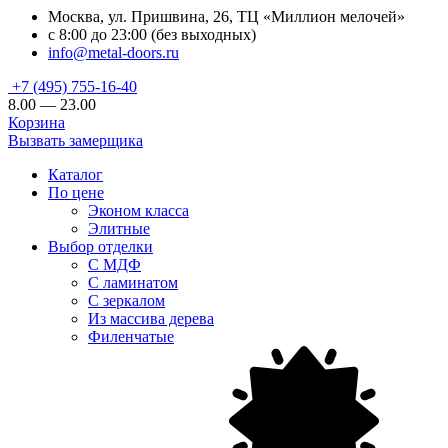
Москва, ул. Пришвина, 26, ТЦ «Миллион мелочей»
с 8:00 до 23:00 (без выходных)
info@metal-doors.ru
+7 (495) 755-16-40
8.00 — 23.00
Корзина
Вызвать замерщика
Каталог
По цене
Эконом класса
Элитные
Выбор отделки
С МДФ
С ламинатом
С зеркалом
Из массива дерева
Филенчатые