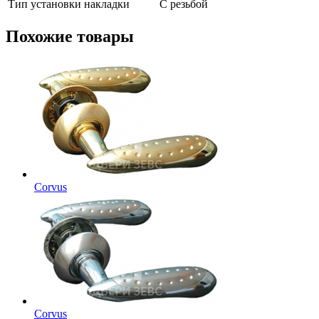
Тип установки накладки
С резьбой
Похожие товары
Corvus
Corvus