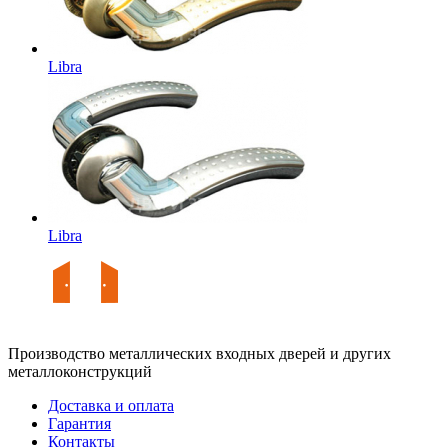
Libra
Libra
Производство металлических входных дверей и других
металлоконструкций
Доставка и оплата
Гарантия
Контакты