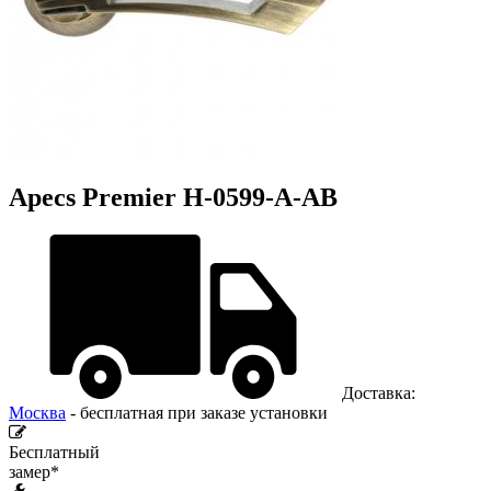
Apecs Premier H-0599-A-AB
Доставка:
Москва
- бесплатная при заказе установки
Бесплатный
замер*