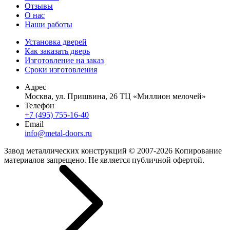
Отзывы
О нас
Наши работы
Установка дверей
Как заказать дверь
Изготовление на заказ
Сроки изготовления
Адрес
Москва, ул. Пришвина, 26 ТЦ «Миллион мелочей»
Телефон
+7 (495) 755-16-40
Email
info@metal-doors.ru
Завод металлических конструкций © 2007-2026 Копирование
материалов запрещено. Не является публичной офертой.