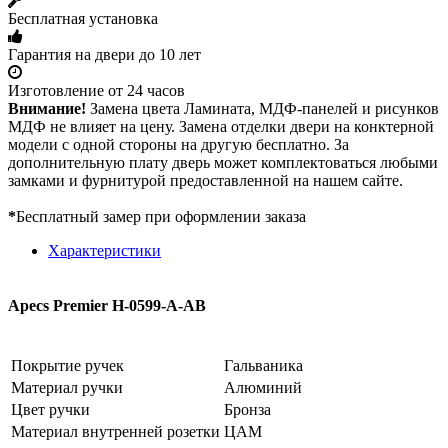
Бесплатная установка
Гарантия на двери до 10 лет
Изготовление от 24 часов
Внимание!
Замена цвета Ламината, МДФ-панелей и рисунков
МДФ не влияет на цену. Замена отделки двери на конктерной
модели с одной стороны на другую бесплатно. За
дополнительную плату дверь может комплектоваться любыми
замками и фурнитурой предоставленной на нашем сайте.
*
Бесплатный замер при оформлении заказа
Характеристики
Apecs Premier H-0599-A-AB
Покрытие ручек
Гальваника
Материал ручки
Алюминий
Цвет ручки
Бронза
Материал внутренней розетки
ЦАМ