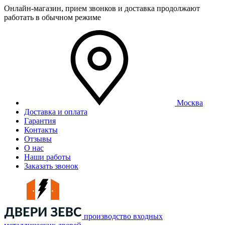
Онлайн-магазин, прием звонков и доставка продолжают
работать в обычном режиме
Москва
Доставка и оплата
Гарантия
Контакты
Отзывы
О нас
Наши работы
Заказать звонок
производство входных