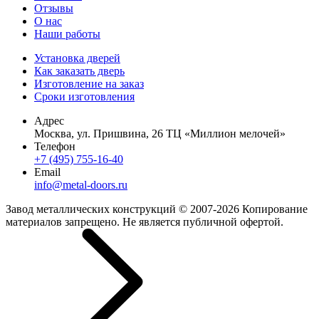
Отзывы
О нас
Наши работы
Установка дверей
Как заказать дверь
Изготовление на заказ
Сроки изготовления
Адрес
Москва, ул. Пришвина, 26 ТЦ «Миллион мелочей»
Телефон
+7 (495) 755-16-40
Email
info@metal-doors.ru
Завод металлических конструкций © 2007-2026 Копирование
материалов запрещено. Не является публичной офертой.