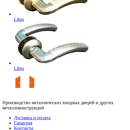
Libra
Libra
Производство металлических входных дверей и других
металлоконструкций
Доставка и оплата
Гарантия
Контакты