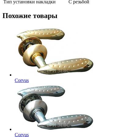
Тип установки накладки
С резьбой
Похожие товары
Corvus
Corvus