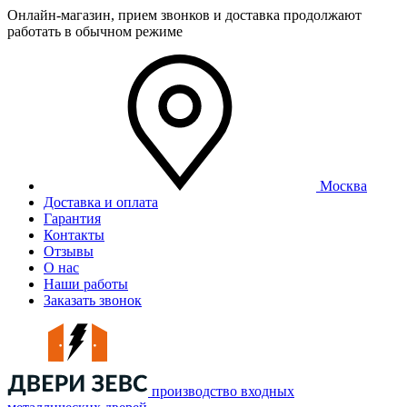
Онлайн-магазин, прием звонков и доставка продолжают
работать в обычном режиме
Москва
Доставка и оплата
Гарантия
Контакты
Отзывы
О нас
Наши работы
Заказать звонок
производство входных