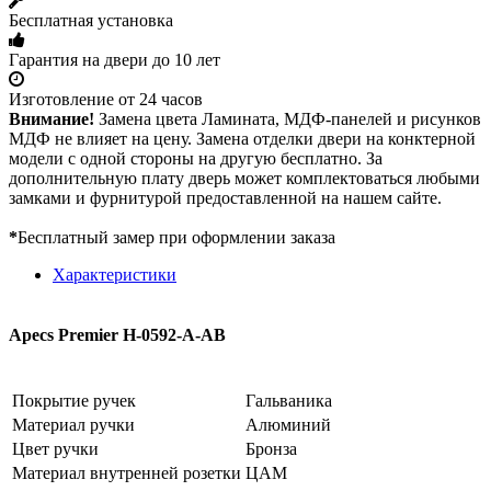
Бесплатная установка
Гарантия на двери до 10 лет
Изготовление от 24 часов
Внимание!
Замена цвета Ламината, МДФ-панелей и рисунков
МДФ не влияет на цену. Замена отделки двери на конктерной
модели с одной стороны на другую бесплатно. За
дополнительную плату дверь может комплектоваться любыми
замками и фурнитурой предоставленной на нашем сайте.
*
Бесплатный замер при оформлении заказа
Характеристики
Apecs Premier H-0592-A-AB
Покрытие ручек
Гальваника
Материал ручки
Алюминий
Цвет ручки
Бронза
Материал внутренней розетки
ЦАМ