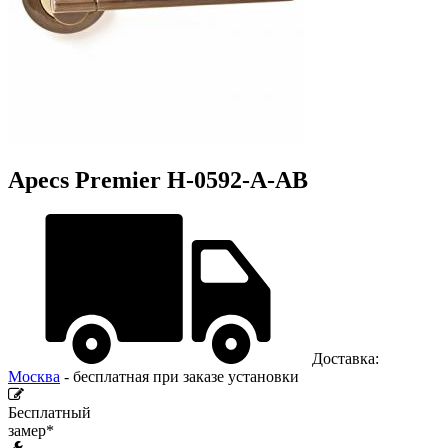
Apecs Premier H-0592-A-AB
Доставка:
Москва
- бесплатная при заказе установки
Бесплатный
замер*