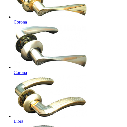
Corona
Corona
Libra