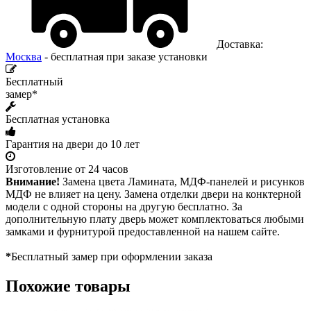
Доставка:
Москва
- бесплатная при заказе установки
Бесплатный
замер*
Бесплатная установка
Гарантия на двери до 10 лет
Изготовление от 24 часов
Внимание!
Замена цвета Ламината, МДФ-панелей и рисунков
МДФ не влияет на цену. Замена отделки двери на конктерной
модели с одной стороны на другую бесплатно. За
дополнительную плату дверь может комплектоваться любыми
замками и фурнитурой предоставленной на нашем сайте.
*
Бесплатный замер при оформлении заказа
Похожие товары