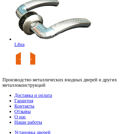
Libra
Производство металлических входных дверей и других
металлоконструкций
Доставка и оплата
Гарантия
Контакты
Отзывы
О нас
Наши работы
Установка дверей