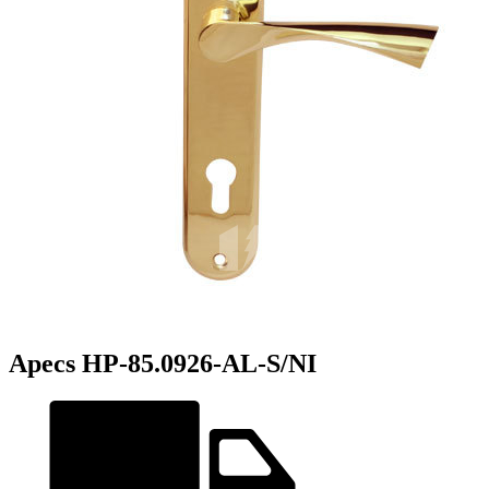
Apecs HP-85.0926-AL-S/NI