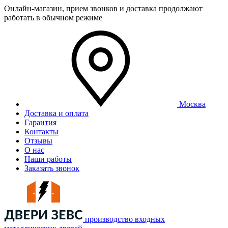
Онлайн-магазин, прием звонков и доставка продолжают
работать в обычном режиме
Москва
Доставка и оплата
Гарантия
Контакты
Отзывы
О нас
Наши работы
Заказать звонок
производство входных