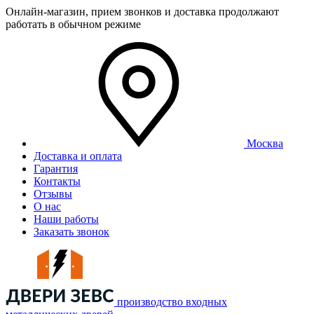
Онлайн-магазин, прием звонков и доставка продолжают
работать в обычном режиме
Москва
Доставка и оплата
Гарантия
Контакты
Отзывы
О нас
Наши работы
Заказать звонок
производство входных