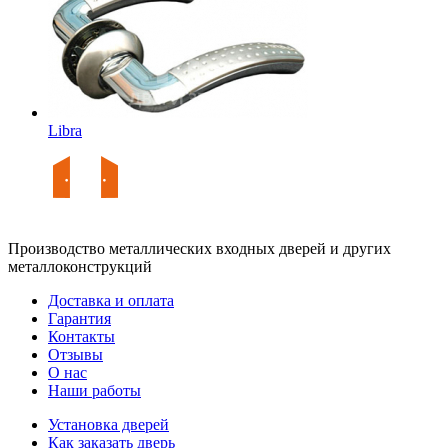
Libra
Производство металлических входных дверей и других
металлоконструкций
Доставка и оплата
Гарантия
Контакты
Отзывы
О нас
Наши работы
Установка дверей
Как заказать дверь