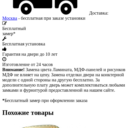
Доставка:
Москва
- бесплатная при заказе установки
Бесплатный
замер*
Бесплатная установка
Гарантия на двери до 10 лет
Изготовление от 24 часов
Внимание!
Замена цвета Ламината, МДФ-панелей и рисунков
МДФ не влияет на цену. Замена отделки двери на конктерной
модели с одной стороны на другую бесплатно. За
дополнительную плату дверь может комплектоваться любыми
замками и фурнитурой предоставленной на нашем сайте.
*
Бесплатный замер при оформлении заказа
Похожие товары