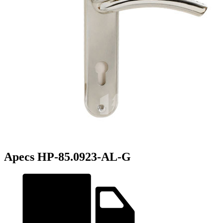
Apecs HP-85.0923-AL-G