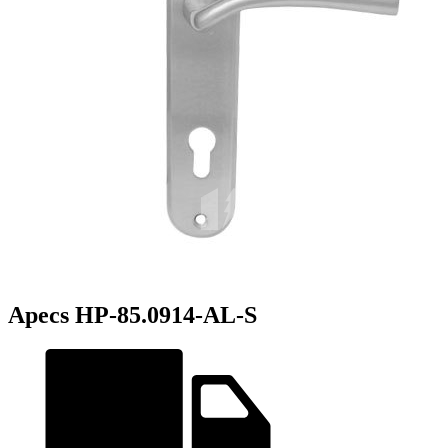
Apecs HP-85.0914-AL-S