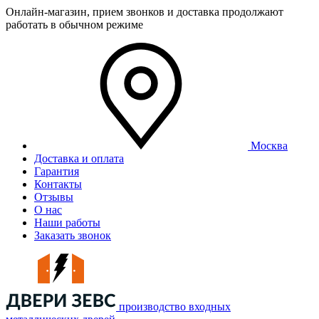
Онлайн-магазин, прием звонков и доставка продолжают
работать в обычном режиме
Москва
Доставка и оплата
Гарантия
Контакты
Отзывы
О нас
Наши работы
Заказать звонок
производство входных