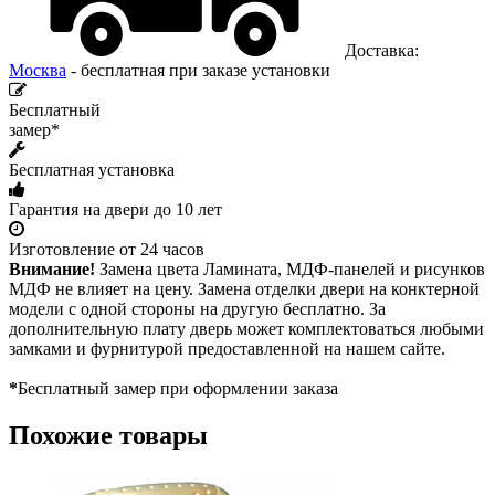
Доставка:
Москва
- бесплатная при заказе установки
Бесплатный
замер*
Бесплатная установка
Гарантия на двери до 10 лет
Изготовление от 24 часов
Внимание!
Замена цвета Ламината, МДФ-панелей и рисунков
МДФ не влияет на цену. Замена отделки двери на конктерной
модели с одной стороны на другую бесплатно. За
дополнительную плату дверь может комплектоваться любыми
замками и фурнитурой предоставленной на нашем сайте.
*
Бесплатный замер при оформлении заказа
Похожие товары