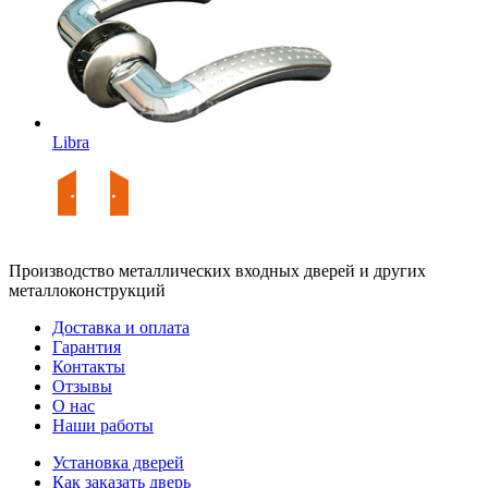
Libra
Производство металлических входных дверей и других
металлоконструкций
Доставка и оплата
Гарантия
Контакты
Отзывы
О нас
Наши работы
Установка дверей
Как заказать дверь