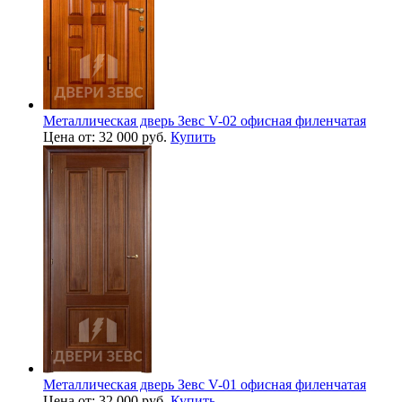
Металлическая дверь Зевс V-02 офисная филенчатая
Цена от: 32 000 руб.
Купить
Металлическая дверь Зевс V-01 офисная филенчатая
Цена от: 32 000 руб.
Купить