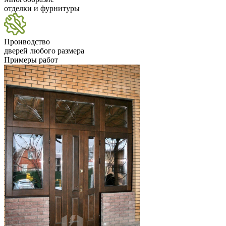
отделки и фурнитуры
Проиводство
дверей любого размера
Примеры работ