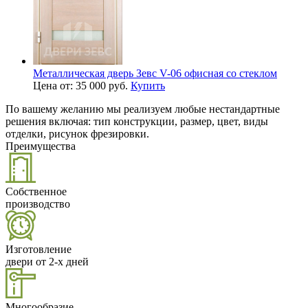
Металлическая дверь Зевс V-06 офисная со стеклом
Цена от: 35 000 руб.
Купить
По вашему желанию мы реализуем любые нестандартные
решения включая: тип конструкции, размер, цвет, виды
отделки, рисунок фрезировки.
Преимущества
Собственное
производство
Изготовление
двери от 2-х дней
Многообразие