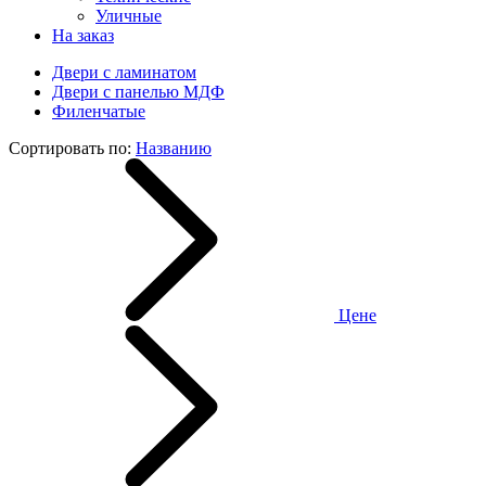
Уличные
На заказ
Двери с ламинатом
Двери с панелью МДФ
Филенчатые
Сортировать по:
Названию
Цене