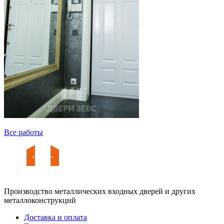
Все работы
Производство металлических входных дверей и других
металлоконструкций
Доставка и оплата