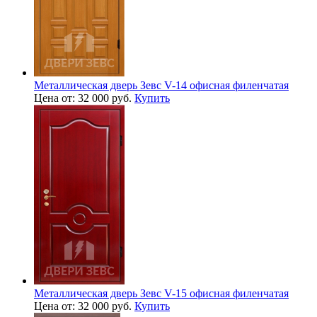
Металлическая дверь Зевс V-14 офисная филенчатая
Цена от: 32 000 руб.
Купить
Металлическая дверь Зевс V-15 офисная филенчатая
Цена от: 32 000 руб.
Купить