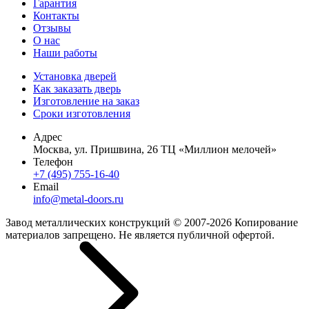
Гарантия
Контакты
Отзывы
О нас
Наши работы
Установка дверей
Как заказать дверь
Изготовление на заказ
Сроки изготовления
Адрес
Москва, ул. Пришвина, 26 ТЦ «Миллион мелочей»
Телефон
+7 (495) 755-16-40
Email
info@metal-doors.ru
Завод металлических конструкций © 2007-2026 Копирование
материалов запрещено. Не является публичной офертой.