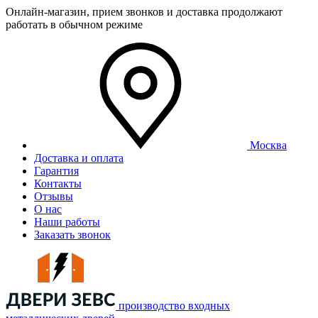
Онлайн-магазин, прием звонков и доставка продолжают
работать в обычном режиме
Москва
Доставка и оплата
Гарантия
Контакты
Отзывы
О нас
Наши работы
Заказать звонок
производство входных