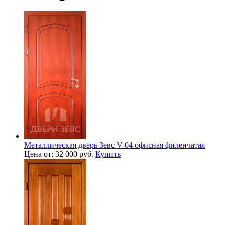
Металлическая дверь Зевс V-04 офисная филенчатая
Цена от: 32 000 руб.
Купить