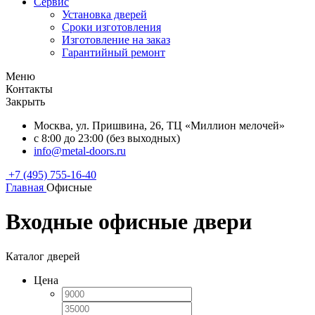
Сервис
Установка дверей
Сроки изготовления
Изготовление на заказ
Гарантийный ремонт
Меню
Контакты
Закрыть
Москва, ул. Пришвина, 26, ТЦ «Миллион мелочей»
с 8:00 до 23:00 (без выходных)
info@metal-doors.ru
+7 (495) 755-16-40
Главная
Офисные
Входные офисные двери
Каталог дверей
Цена