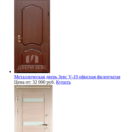
Металлическая дверь Зевс V-19 офисная филенчатая
Цена от: 32 000 руб.
Купить