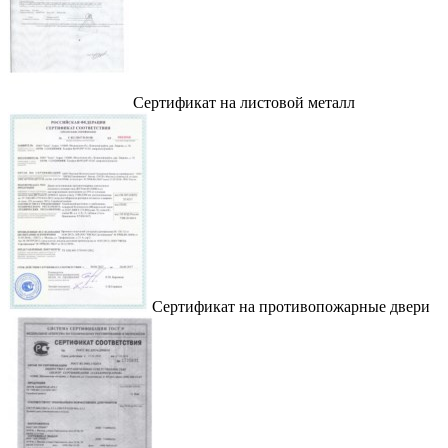
Сертификат на листовой металл
Сертификат на противопожарные двери