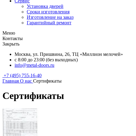
Сервис
Установка дверей
Сроки изготовления
Изготовление на заказ
Гарантийный ремонт
Меню
Контакты
Закрыть
Москва, ул. Пришвина, 26, ТЦ «Миллион мелочей»
с 8:00 до 23:00 (без выходных)
info@metal-doors.ru
+7 (495) 755-16-40
Главная
О нас
Сертификаты
Сертификаты