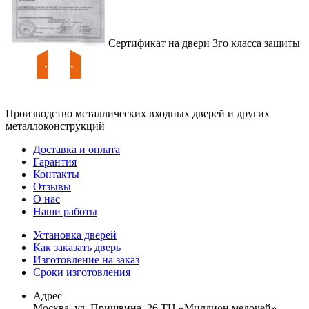
Сертификат на двери 3го класса защиты
Производство металлических входных дверей и других
металлоконструкций
Доставка и оплата
Гарантия
Контакты
Отзывы
О нас
Наши работы
Установка дверей
Как заказать дверь
Изготовление на заказ
Сроки изготовления
Адрес
Москва, ул. Пришвина, 26 ТЦ «Миллион мелочей»